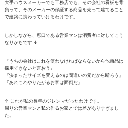
大手ハウスメーカーでも工務店でも、その会社の看板を背
負って、そのメーカーの保証する商品を売って建てること
で建築に携わっていけるわけです。
しかしながら、窓口である営業マンは消費者に対してこう
なりがちです ↓
『うちの会社はこれを使わなければならないから他商品は
採用できないと言おう』
『決まったサイズを変えるのは間違いの元だから断ろう』
『あれこれやりたがるお客は面倒だ』
↑ これが私の長年のジレンマだったわけです。
周りの営業マンと私の作るお家とでは差がありすぎまし
た。