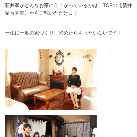
新井家がどんなお家に仕上がっているかは、TOPの【新井
家写真集】からご覧いただけます
一生に一度の家づくり、諦めたらもったいないです！