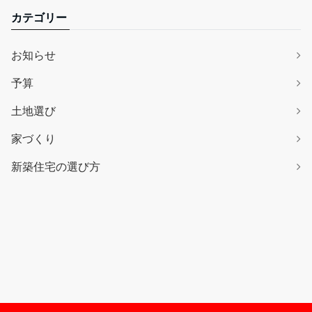
カテゴリー
お知らせ
予算
土地選び
家づくり
新築住宅の選び方