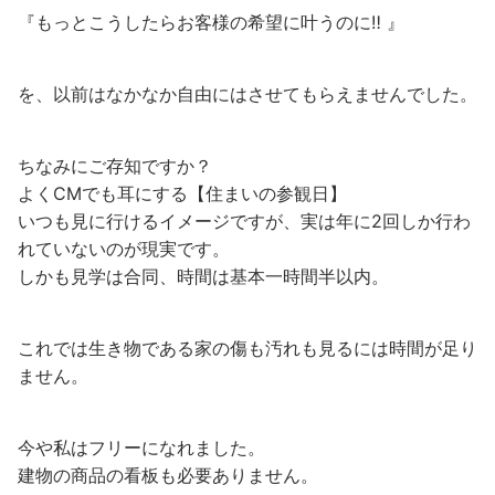
『もっとこうしたらお客様の希望に叶うのに‼︎ 』
を、以前はなかなか自由にはさせてもらえませんでした。
ちなみにご存知ですか？
よくCMでも耳にする【住まいの参観日】
いつも見に行けるイメージですが、実は年に2回しか行わ
れていないのが現実です。
しかも見学は合同、時間は基本一時間半以内。
これでは生き物である家の傷も汚れも見るには時間が足り
ません。
今や私はフリーになれました。
建物の商品の看板も必要ありません。