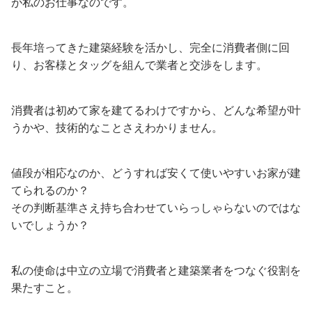
が私のお仕事なのです。
長年培ってきた建築経験を活かし、完全に消費者側に回
り、お客様とタッグを組んで業者と交渉をします。
消費者は初めて家を建てるわけですから、どんな希望が叶
うかや、技術的なことさえわかりません。
値段が相応なのか、どうすれば安くて使いやすいお家が建
てられるのか？
その判断基準さえ持ち合わせていらっしゃらないのではな
いでしょうか？
私の使命は中立の立場で消費者と建築業者をつなぐ役割を
果たすこと。