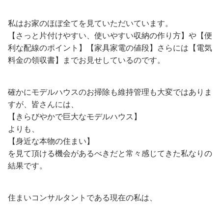
私はお家のほぼ全てを見ていただいています。
【さっと片付けやすい、使いやすい収納の作り方】や【便
利な配線のポイント】【家具家電の値段】さらには【電気
料金の領収書】までお見せしているのです。
確かにモデルハウスのお掃除も維持管理も大変ではありま
すが、皆さんには、
【きらびやかで巨大なモデルハウス】
よりも、
【身近な本物の住まい】
を見て頂ける機会があるべきだと常々感じてきた私なりの
結果です。
住まいコンサルタントである現在の私は、