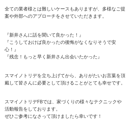
全ての業者様とは難しいケースもありますが、多様なご提
案や外部へのアプローチをさせていただきます。
『新井さんに話を聞いて良かった！』
『こうしておけば良かったの後悔がなくなりそうで安
心！』
『残念！もっと早く新井さん出会いたかった』
スマイノトリデを立ち上げてから、ありがたいお言葉を頂
戴して皆さんに必要として頂けることがとても幸せです。
スマイノトリデFBでは、家づくりの様々なテクニックや
活動報告をしております。
ぜひご参考になさって頂けましたら幸いです！