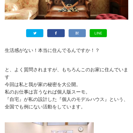
LINE
生活感がない！本当に住んでるんですか！？
と、よく質問されますが、もちろんこのお家に住んでいま
す
今回は私と我が家の秘密を大公開。
私のお仕事は言うなれば個人版スーモ。
『自宅』が私の設計した『個人のモデルハウス』という、
全国でも例にない活動をしています。