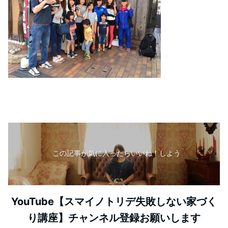
この記事が気に入ったらいいね！しよう
YouTube【スマイノトリデ失敗しない家づく
り講座】チャンネル登録お願いします