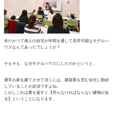
未だかつて個人の自宅が年間を通して見学可能なモデルハ
ウスなんてあったでしょうか？
そもそも、なぜモデルハウスにしたのかというと、
通常お家を建てさせて頂くには、建築業を営む会社に勤続
していることが必須ですよね。
しかしこれは裏を返すと【売らなければならない建物があ
る】ということになります。