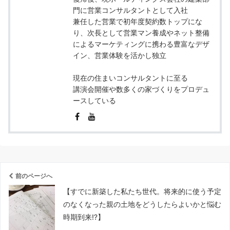
門に営業コンサルタントとして入社
兼任した営業で初年度契約数トップにな
り、次長として営業マン養成やネット整備
によるマーケティングに携わる豊富なデザ
イン、営業体験を活かし独立
現在の住まいコンサルタントに至る
講演会開催や数多くの家づくりをプロデュ
ースしている
前のページへ
【すでに新築した私たち世代。将来的に使う予定
のなくなった親の土地をどうしたらよいかと悩む
時期到来⁉︎】