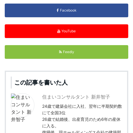
Facebook
YouTube
Feedly
この記事を書いた人
住まいコンサルタント 新井智子
24歳で建築会社に入社、翌年に半期契約数
にて全国3位
26歳で結婚後、出産育児のため6年の産休
に入る。
復帰後、現ホールディングス会社の建築部