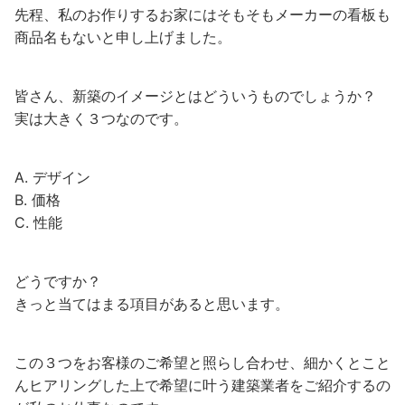
先程、私のお作りするお家にはそもそもメーカーの看板も
商品名もないと申し上げました。
皆さん、新築のイメージとはどういうものでしょうか？
実は大きく３つなのです。
A. デザイン
B. 価格
C. 性能
どうですか？
きっと当てはまる項目があると思います。
この３つをお客様のご希望と照らし合わせ、細かくとこと
んヒアリングした上で希望に叶う建築業者をご紹介するの