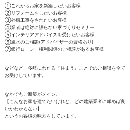
①これからお家を新築したいお客様
②リフォームをしたいお客様
③外構工事をされたいお客様
④業者は絶対に語らない家づくりセミナー
⑤インテリアアドバイスを受けたいお客様
⑥風水のご相談(アドバイザーの資格あり)
⑦銀行ローン、権利関係のご相談があるお客様
などなど、多岐にわたる『住まう』ことでのご相談を全て
お受けしています。
なかでもご新築がメイン。
【こんなお家を建てたいけれど、どの建築業者に頼めば良
いかわからない】
というお客様の味方をしています。