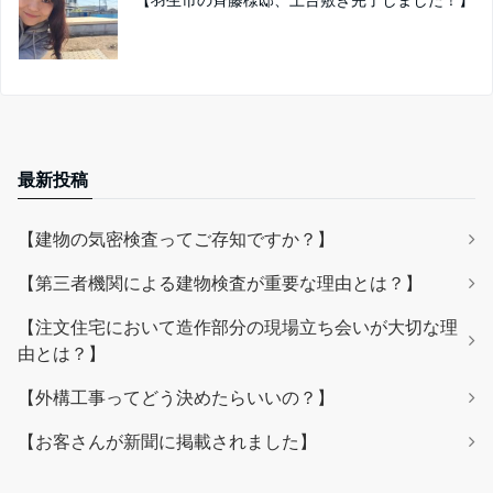
最新投稿
【建物の気密検査ってご存知ですか？】
【第三者機関による建物検査が重要な理由とは？】
【注文住宅において造作部分の現場立ち会いが大切な理
由とは？】
【外構工事ってどう決めたらいいの？】
【お客さんが新聞に掲載されました】