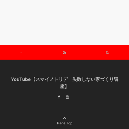
YouTube【スマイノトリデ 失敗しない家づくり講
座】
Page Top