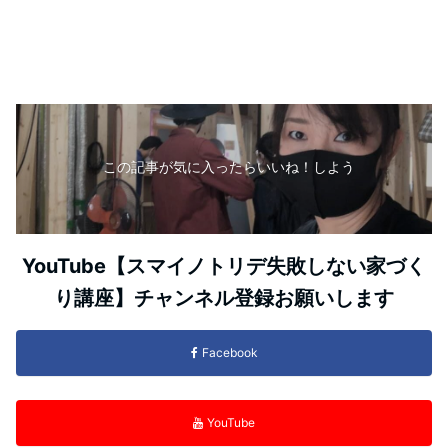
この記事が気に入ったらいいね！しよう
YouTube【スマイノトリデ失敗しない家づく
り講座】チャンネル登録お願いします
Facebook
YouTube