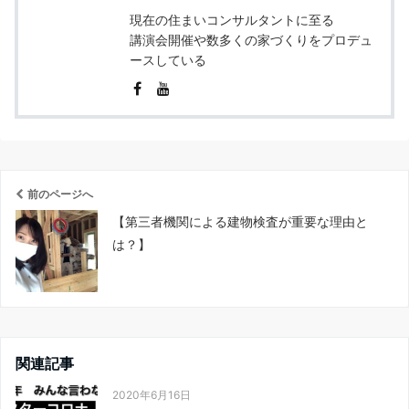
現在の住まいコンサルタントに至る
講演会開催や数多くの家づくりをプロデュ
ースしている
前のページへ
【第三者機関による建物検査が重要な理由と
は？】
関連記事
2020年6月16日