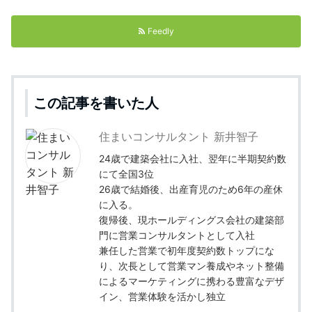
Feedly
この記事を書いた人
住まいコンサルタント 新井智子
24歳で建築会社に入社、翌年に半期契約数
にて全国3位
26歳で結婚後、出産育児のため6年の産休
に入る。
復帰後、現ホールディングス会社の建築部
門に営業コンサルタントとして入社
兼任した営業で初年度契約数トップにな
り、次長として営業マン養成やネット整備
によるマーケティングに携わる豊富なデザ
イン、営業体験を活かし独立