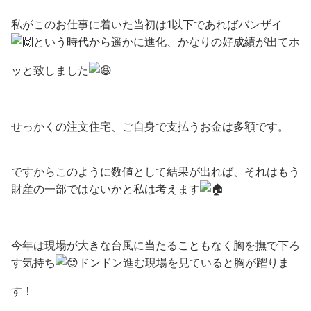
私がこのお仕事に着いた当初は1以下であればバンザイ
という時代から遥かに進化、かなりの好成績が出てホ
ッと致しました
せっかくの注文住宅、ご自身で支払うお金は多額です。
ですからこのように数値として結果が出れば、それはもう
財産の一部ではないかと私は考えます
今年は現場が大きな台風に当たることもなく胸を撫で下ろ
す気持ち
ドンドン進む現場を見ていると胸が躍りま
す！