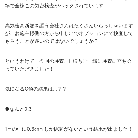
準で全棟この気密検査がパックされています。
高気密高断熱を謳う会社さんはたくさんいらっしゃいます
が、お施主様側の方から申し出でオプションにて検査して
もらうことが多いのではないでしょうか？
というわけで、今回の検査、H様もご一緒に検査に立ち会
っていただきました！
気になるC値の結果は…？？
●なんと0.3！！
1㎡の中に0.3㎝㎡しか隙間がないという結果が出ました！