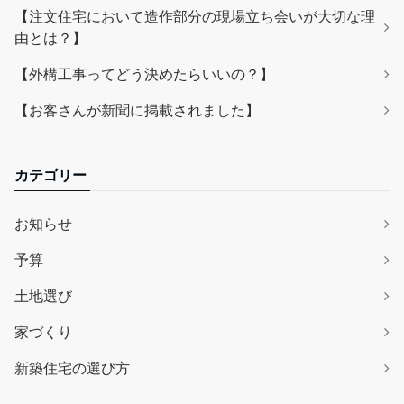
【注文住宅において造作部分の現場立ち会いが大切な理
由とは？】
【外構工事ってどう決めたらいいの？】
【お客さんが新聞に掲載されました】
カテゴリー
お知らせ
予算
土地選び
家づくり
新築住宅の選び方