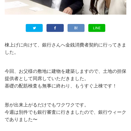
LINE
棟上げに向けて、銀行さんへ金銭消費者契約に行ってきま
した。
今回、お父様の敷地に建物を建築しますので、土地の担保
提供者として同席していただきました。
基礎の配筋検査も無事に終わり、もうすぐ上棟です！
形が出来上がるだけでもワクワクです。
今週は別件でも銀行審査に行きましたので、銀行ウィーク
でありました〜