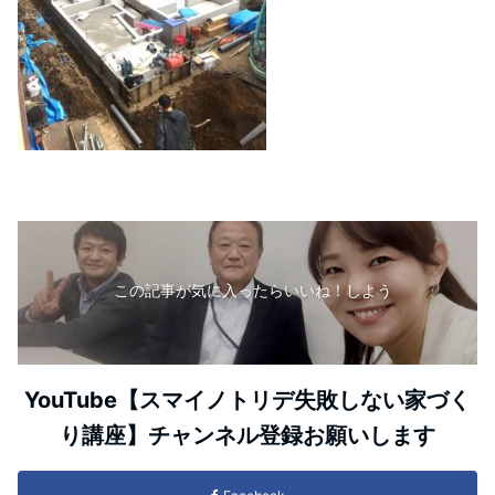
この記事が気に入ったらいいね！しよう
YouTube【スマイノトリデ失敗しない家づく
り講座】チャンネル登録お願いします