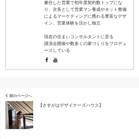
兼任した営業で初年度契約数トップにな
り、次長として営業マン養成やネット整備
によるマーケティングに携わる豊富なデザ
イン、営業体験を活かし独立
現在の住まいコンサルタントに至る
講演会開催や数多くの家づくりをプロデュ
ースしている
前のページへ
【さすがはデザイナーズハウス】