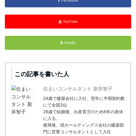
Facebook
YouTube
Feedly
この記事を書いた人
住まいコンサルタント 新井智子
24歳で建築会社に入社、翌年に半期契約数
にて全国3位
26歳で結婚後、出産育児のため6年の産休
に入る。
復帰後、現ホールディングス会社の建築部
門に営業コンサルタントとして入社