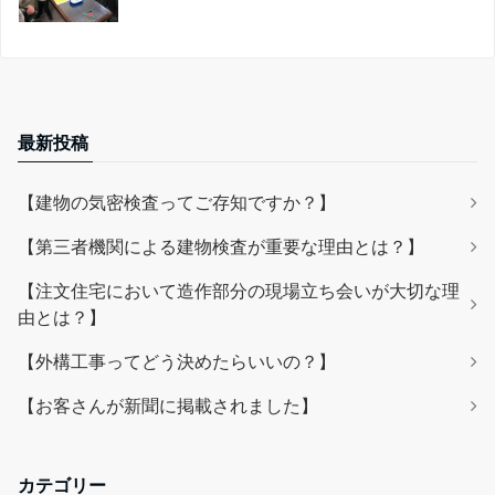
最新投稿
【建物の気密検査ってご存知ですか？】
【第三者機関による建物検査が重要な理由とは？】
【注文住宅において造作部分の現場立ち会いが大切な理
由とは？】
【外構工事ってどう決めたらいいの？】
【お客さんが新聞に掲載されました】
カテゴリー