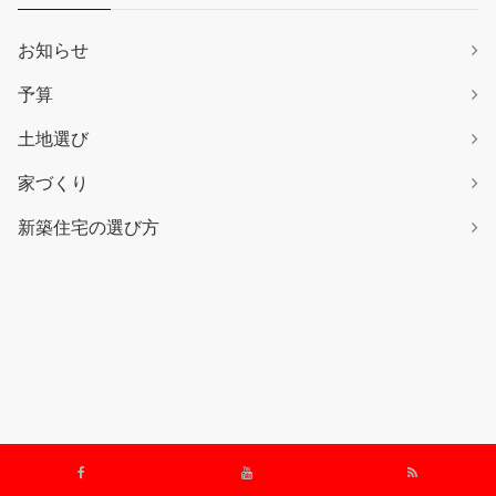
お知らせ
予算
土地選び
家づくり
新築住宅の選び方