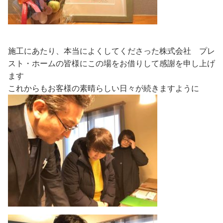
施工にあたり、本当によくしてくださった株式会社 プレ
スト・ホームの皆様にこの場をお借りして感謝を申し上げ
ます
これからもお客様の素晴らしい日々が続きますように