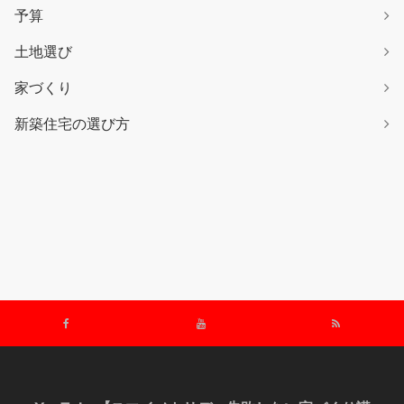
予算
土地選び
家づくり
新築住宅の選び方