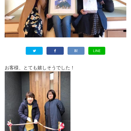
LINE
お客様、とても嬉しそうでした！