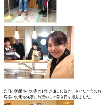
先日の鴻巣市のお家のお引き渡しに続き、さいたま市のお
客様のお宅も無事に待望のこの善き日を迎えました。