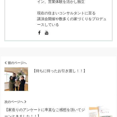
イン、営業体験を活かし独立
現在の住まいコンサルタントに至る
講演会開催や数多くの家づくりをプロデュ
ースしている
前のページへ
【待ちに待ったお引き渡し！！】
次のページへ
【家造りのアンケートに率直なご感想を頂いてジ
ーンときました！！】