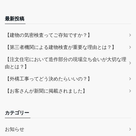
最新投稿
【建物の気密検査ってご存知ですか？】
【第三者機関による建物検査が重要な理由とは？】
【注文住宅において造作部分の現場立ち会いが大切な理
由とは？】
【外構工事ってどう決めたらいいの？】
【お客さんが新聞に掲載されました】
カテゴリー
お知らせ