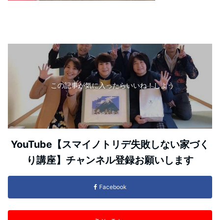
この記事が気に入ったらいいね！しよう
YouTube【スマイノトリデ失敗しない家づく
り講座】チャンネル登録お願いします
Facebook