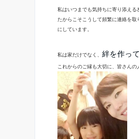
私はいつまでも気持ちに寄り添える
たからこそこうして頻繁に連絡を取
にしています。
絆を作っ
私は家だけでなく、
これからのご縁も大切に、皆さんの