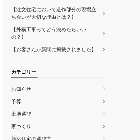
【注文住宅において造作部分の現場立
ち会いが大切な理由とは？】
【外構工事ってどう決めたらいい
の？】
【お客さんが新聞に掲載されました】
カテゴリー
お知らせ
予算
土地選び
家づくり
新築住宅の選び方