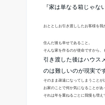
『家は単なる箱じゃな
おととしお引き渡ししたお客様を我
住んだ後も幸せであること。
そんな家を作るのが使命ですから、
引き渡した後はハウス
のは難しいのが現実で
そのまま疎遠になってしまうことが
お家のことで何か気になることがあ
それは年を重ねるごとに我慢も増え