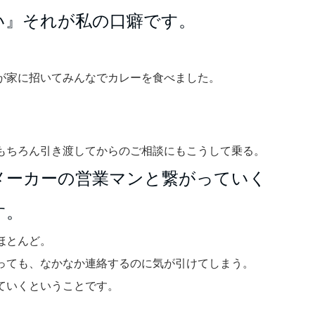
い』それが私の口癖です。
が家に招いてみんなでカレーを食べました。
もちろん引き渡してからのご相談にもこうして乗る。
メーカーの営業マンと繋がっていく
す。
ほとんど。
っても、なかなか連絡するのに気が引けてしまう。
ていくということです。