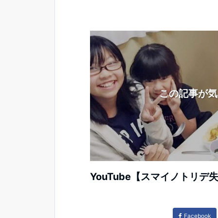
この記事が気
YouTube【スマイノトリ
Facebook