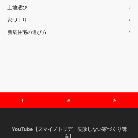
土地選び
家づくり
新築住宅の選び方
YouTube【スマイノトリデ 失敗しない家づくり講
座】