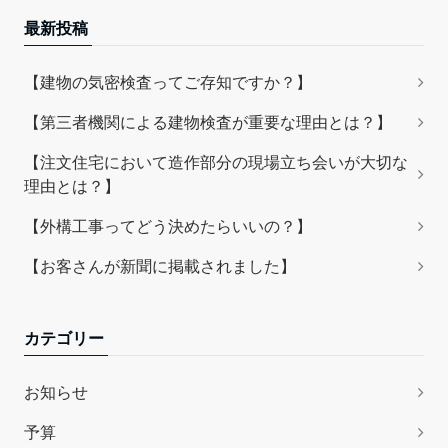
最新投稿
【建物の気密検査ってご存知ですか？】
【第三者機関による建物検査が重要な理由とは？】
【注文住宅において造作部分の現場立ち会いが大切な
理由とは？】
【外構工事ってどう決めたらいいの？】
【お客さんが新聞に掲載されました】
カテゴリー
お知らせ
予算