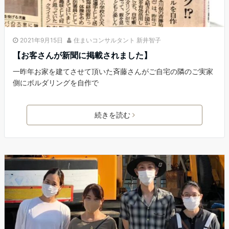
2021年9月15日
住まいコンサルタント 新井智子
【お客さんが新聞に掲載されました】
一昨年お家を建てさせて頂いた斉藤さんがご自宅の隣のご実家
側にボルダリングを自作で
続きを読む