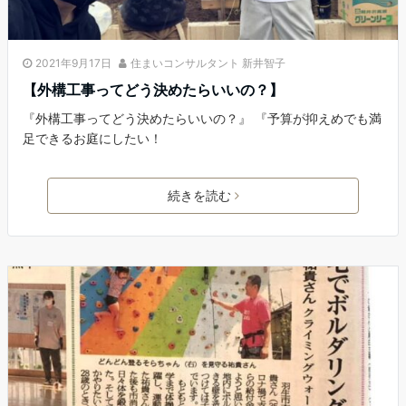
2021年9月17日
住まいコンサルタント 新井智子
【外構工事ってどう決めたらいいの？】
『外構工事ってどう決めたらいいの？』 『予算が抑えめでも満
足できるお庭にしたい！
続きを読む