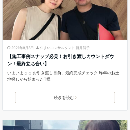
2021年8月8日
住まいコンサルタント 新井智子
【施工事例スナップ必見！お引き渡しカウントダウ
ン！最終立ち合い】
いよいよっっ お引き渡し目前、最終完成チェック 昨年のお土
地探しから始まったT様
続きを読む