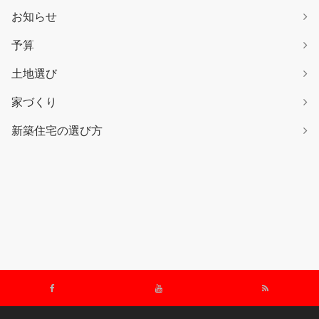
お知らせ
予算
土地選び
家づくり
新築住宅の選び方