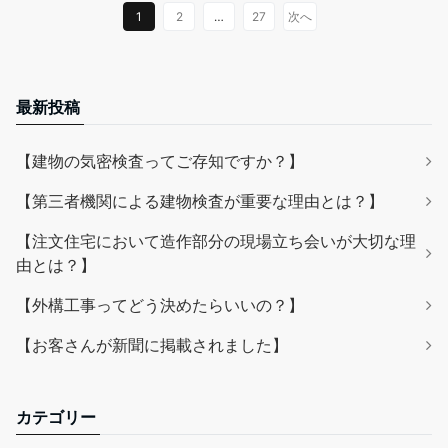
1
2
…
27
次へ
最新投稿
【建物の気密検査ってご存知ですか？】
【第三者機関による建物検査が重要な理由とは？】
【注文住宅において造作部分の現場立ち会いが大切な理
由とは？】
【外構工事ってどう決めたらいいの？】
【お客さんが新聞に掲載されました】
カテゴリー