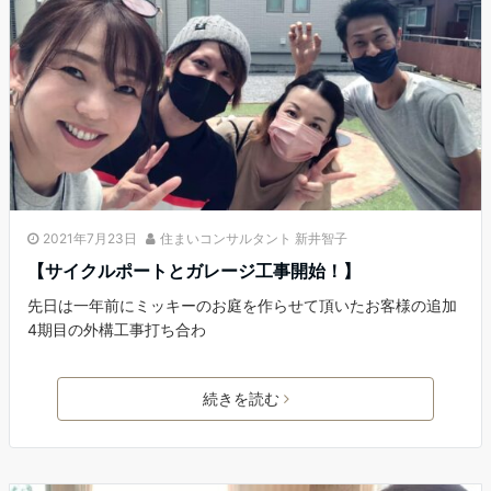
2021年7月23日
住まいコンサルタント 新井智子
【サイクルポートとガレージ工事開始！】
先日は一年前にミッキーのお庭を作らせて頂いたお客様の追加
4期目の外構工事打ち合わ
続きを読む