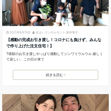
2021年8月15日
住まいコンサルタント 新井智子
【感動の完成お引き渡し！コロナにも負けず、みんな
で作り上げた注文住宅！】
T様邸のお引き渡しやっぱり感動してジンワリウルウル 嬉しく
て寂しい、この日が来て
続きを読む