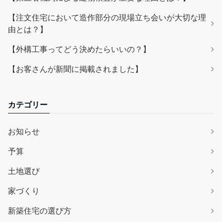
【注文住宅において造作部分の現場立ち会いが大切な理
由とは？】
【外構工事ってどう決めたらいいの？】
【お客さんが新聞に掲載されました】
カテゴリー
お知らせ
予算
土地選び
家づくり
新築住宅の選び方