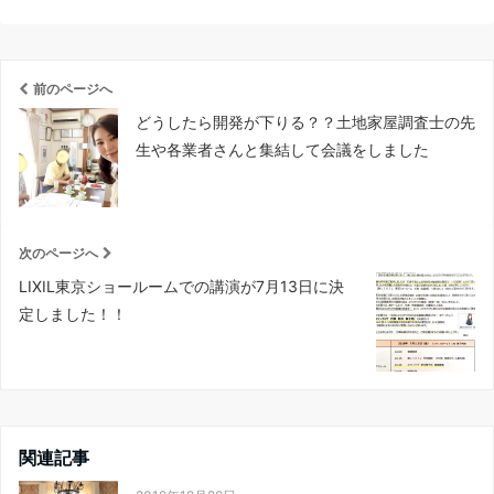
前のページへ
どうしたら開発が下りる？？土地家屋調査士の先
生や各業者さんと集結して会議をしました
次のページへ
LIXIL東京ショールームでの講演が7月13日に決
定しました！！
関連記事