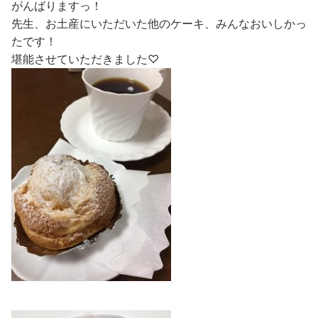
がんばりますっ！
先生、お土産にいただいた他のケーキ、みんなおいしかっ
たです！
堪能させていただきました♡