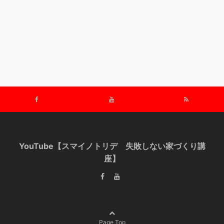
YouTube【スマイノトリデ 失敗しない家づくり講
座】
Page Top