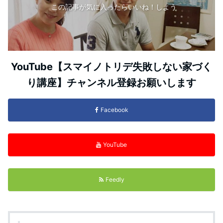
この記事が気に入ったらいいね！しよう
YouTube【スマイノトリデ失敗しない家づく
り講座】チャンネル登録お願いします
Facebook
YouTube
Feedly