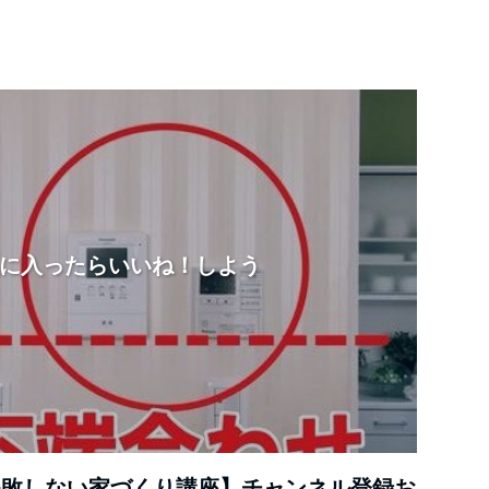
に入ったらいいね！しよう
デ失敗しない家づくり講座】チャンネル登録お