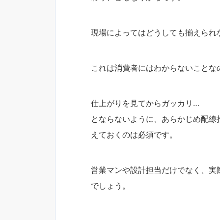
現場によってはどうしても揃えられ
これは消費者にはわからないことな
仕上がりを見てからガッカリ…
とならないように、あらかじめ配線
えておくのは必須です。
営業マンや設計担当だけでなく、実
でしょう。