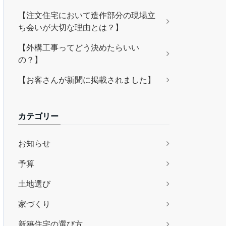
【注文住宅において造作部分の現場立
ち会いが大切な理由とは？】
【外構工事ってどう決めたらいい
の？】
【お客さんが新聞に掲載されました】
カテゴリー
お知らせ
予算
土地選び
家づくり
新築住宅の選び方