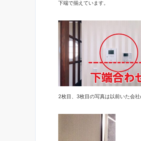
下端で揃えています。
2枚目、3枚目の写真は以前いた会