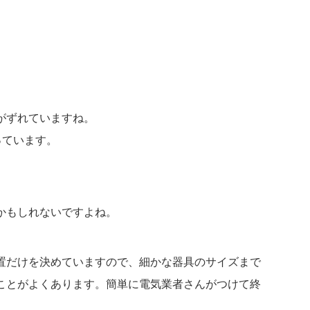
がずれていますね。
っています。
かもしれないですよね。
置だけを決めていますので、細かな器具のサイズまで
ことがよくあります。簡単に電気業者さんがつけて終