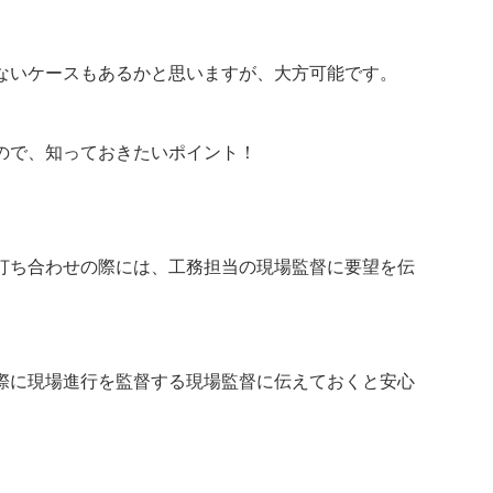
ないケースもあるかと思いますが、大方可能です。
ので、知っておきたいポイント！
打ち合わせの際には、工務担当の現場監督に要望を伝
際に現場進行を監督する現場監督に伝えておくと安心