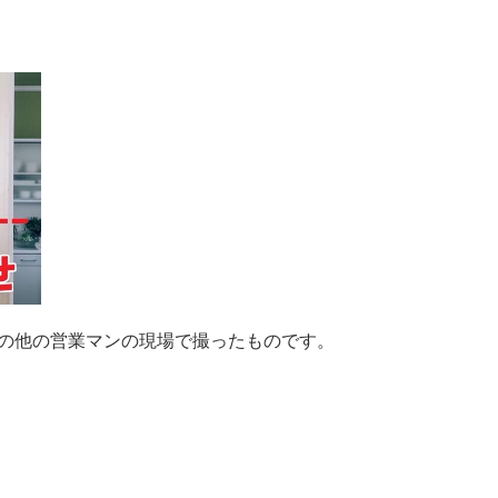
社の他の営業マンの現場で撮ったものです。