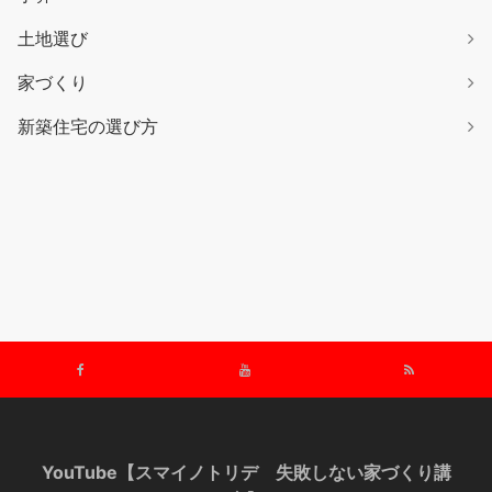
土地選び
家づくり
新築住宅の選び方
YouTube【スマイノトリデ 失敗しない家づくり講