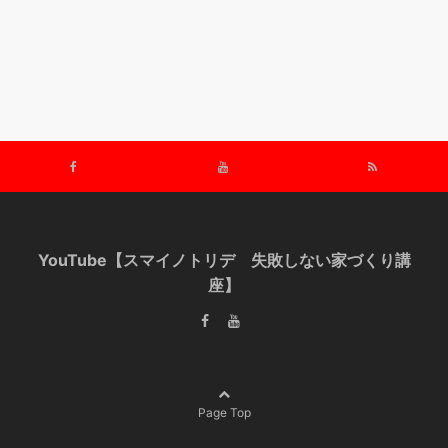
YouTube【スマイノトリデ 失敗しない家づくり講
座】
Page Top