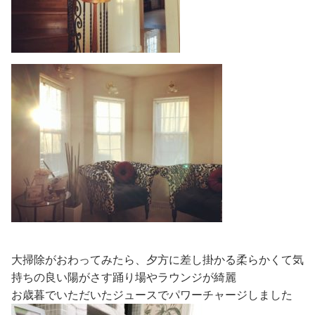
大掃除がおわってみたら、夕方に差し掛かる柔らかくて気
持ちの良い陽がさす踊り場やラウンジが綺麗
お歳暮でいただいたジュースでパワーチャージしました