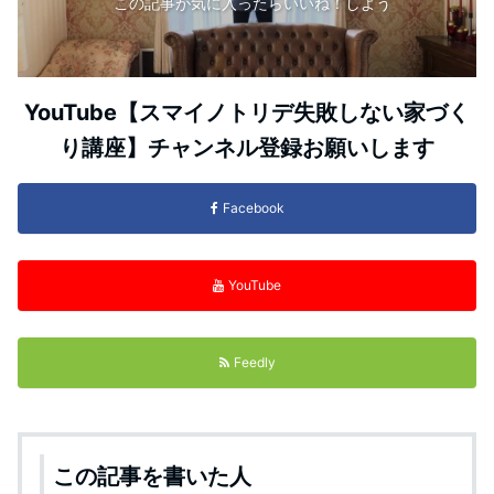
この記事が気に入ったらいいね！しよう
YouTube【スマイノトリデ失敗しない家づく
り講座】チャンネル登録お願いします
Facebook
YouTube
Feedly
この記事を書いた人