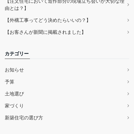
【注文住宅において造作部分の現場立ち会いが大切な理
由とは？】
【外構工事ってどう決めたらいいの？】
【お客さんが新聞に掲載されました】
カテゴリー
お知らせ
予算
土地選び
家づくり
新築住宅の選び方