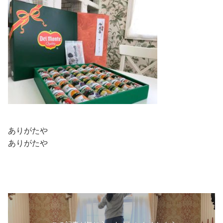
ありがたや
ありがたや