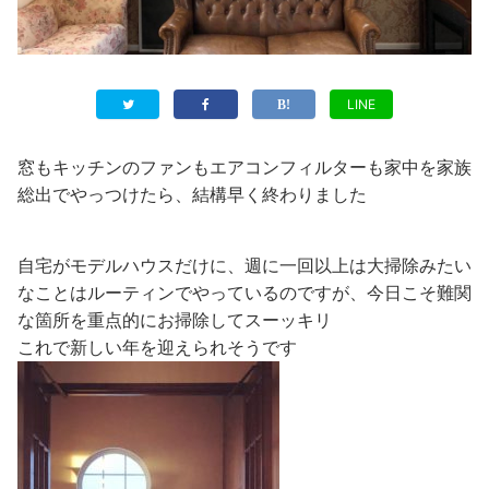
LINE
窓もキッチンのファンもエアコンフィルターも家中を家族
総出でやっつけたら、結構早く終わりました
自宅がモデルハウスだけに、週に一回以上は大掃除みたい
なことはルーティンでやっているのですが、今日こそ難関
な箇所を重点的にお掃除してスーッキリ
これで新しい年を迎えられそうです