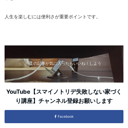
人生を楽しむには便利さが重要ポイントです。
この記事が気に入ったらいいね！しよう
YouTube【スマイノトリデ失敗しない家づく
り講座】チャンネル登録お願いします
Facebook