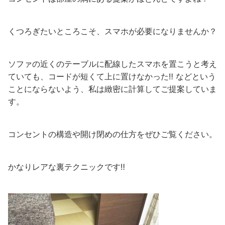
くつろぎたいところこそ、スマホが必要になりませんか？
ソファの近くのテーブルに配線したスマホを置こうと考え
ていても、コードが短くて上に置けなかった‼︎ などという
ことにならないよう、私は緻密に計算してご提案していま
す。
コンセントの構造や開け閉めの仕方をぜひご覧ください。
かなりレアな裏テクニックです‼︎