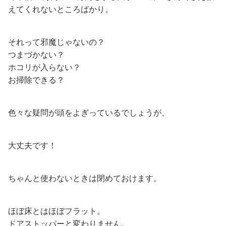
えてくれないところばかり。
それって邪魔じゃないの？
つまづかない？
ホコリが入らない？
お掃除できる？
色々な疑問が頭をよぎっているでしょうが、
大丈夫です！
ちゃんと使わないときは閉めておけます。
ほぼ床とはほぼフラット。
ドアストッパーと変わりません。