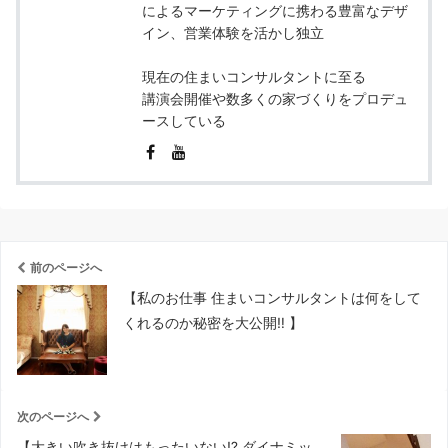
によるマーケティングに携わる豊富なデザ
イン、営業体験を活かし独立
現在の住まいコンサルタントに至る
講演会開催や数多くの家づくりをプロデュ
ースしている
前のページへ
【私のお仕事 住まいコンサルタントは何をして
くれるのか秘密を大公開‼︎ 】
次のページへ
【大きい吹き抜けはもったいない⁉︎ ダイナミッ