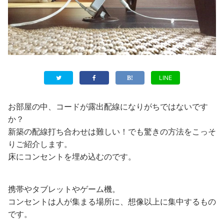
LINE
お部屋の中、コードが露出配線になりがちではないです
か？
新築の配線打ち合わせは難しい！でも驚きの方法をこっそ
りご紹介します。
床にコンセントを埋め込むのです。
携帯やタブレットやゲーム機。
コンセントは人が集まる場所に、想像以上に集中するもの
です。