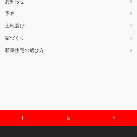
お知らせ
予算
土地選び
家づくり
新築住宅の選び方