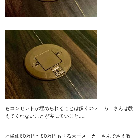
もコンセントが埋められることは多くのメーカーさんは教
えてくれないことが実に多いこと…。
坪単価60万円〜80万円もする大手メーカーさんでさえ教