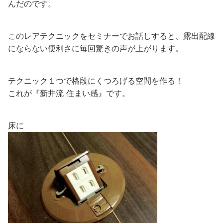
んだのです。
このレアテクニックをセミナーでお話しすると、露出配線
にならない便利さに毎回驚きの声が上がります。
テクニック１つで格段にくつろげる空間を作る！
これが『新井流 住まい感』です。
床に