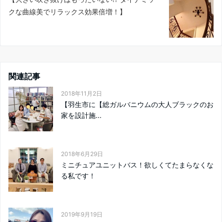
クな曲線美でリラックス効果倍増！】
関連記事
2018年11月2日
【羽生市に【総ガルバニウムの大人ブラックのお
家を設計施...
2018年6月29日
ミニチュアユニットバス！欲しくてたまらなくな
る私です！
2019年9月19日