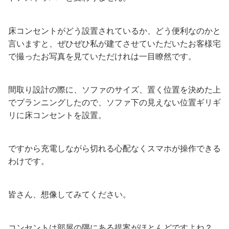
床コンセントがどう設置されているか、どう便利なのかと
言いますと、ぜひぜひ私が建てさせていただいたお客様宅
で撮ったお写真を見ていただけれは一目瞭然です。
間取り設計の際に、ソファのサイズ、置く位置を決めた上
でプランニングしたので、ソファ下の見えない位置ギリギ
リに床コンセントを設置。
ですから充電しながら切れる心配なくスマホが操作できる
わけです。
皆さん、想像してみてください。
コンセントは部屋の隅にある提案がほとんどですよね？