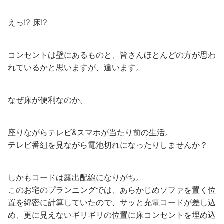
えっ⁉︎ 床⁉︎
コンセントは壁にあるものと、皆さんほとんどの方が思わ
れているかと思いますが、違います。
なぜ床が便利なのか。
座りながらテレビ&スマホが当たり前の生活。
テレビ番組を見ながら電池切れになったりしませんか？
しかもコードは露出配線になりがち。
このお宅のプランニングでは、あらかじめソファを置く位
置を綿密に計算していたので、サッと充電コードが差し込
め、更に見えないギリギリの位置に床コンセントを埋め込