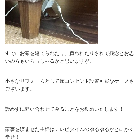
すでにお家を建てられたり、買われたりされて残念とお思
いの方もいらっしゃるかと思いますが、
小さなリフォームとして床コンセント設置可能なケースも
ございます。
諦めずに問い合わせてみることをお勧めいたします！
家事を済ませた主婦はテレビタイムのゆるゆるがとにかく
幸せ！