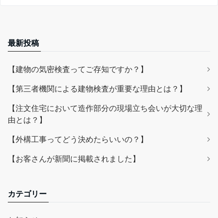
最新投稿
【建物の気密検査ってご存知ですか？】
【第三者機関による建物検査が重要な理由とは？】
【注文住宅において造作部分の現場立ち会いが大切な理
由とは？】
【外構工事ってどう決めたらいいの？】
【お客さんが新聞に掲載されました】
カテゴリー