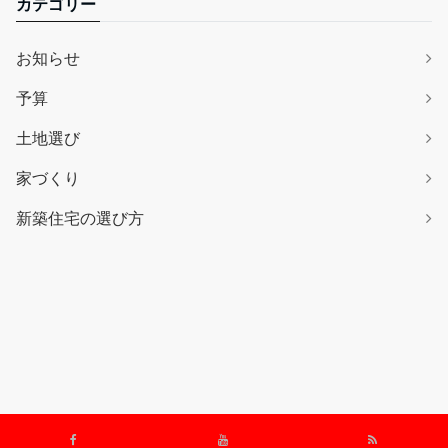
カテゴリー
お知らせ
予算
土地選び
家づくり
新築住宅の選び方