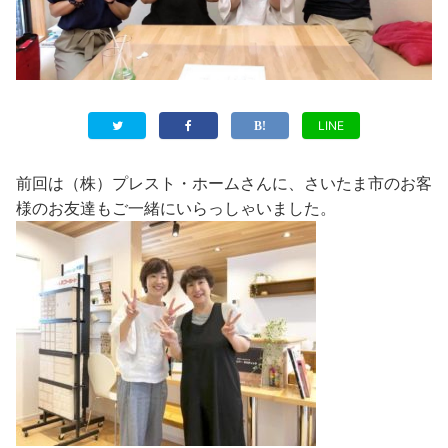
LINE
前回は（株）プレスト・ホームさんに、さいたま市のお客
様のお友達もご一緒にいらっしゃいました。