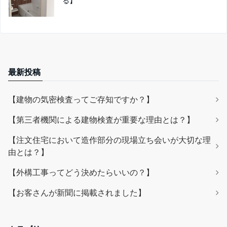
る】
最新投稿
【建物の気密検査ってご存知ですか？】
【第三者機関による建物検査が重要な理由とは？】
【注文住宅において造作部分の現場立ち会いが大切な理
由とは？】
【外構工事ってどう決めたらいいの？】
【お客さんが新聞に掲載されました】