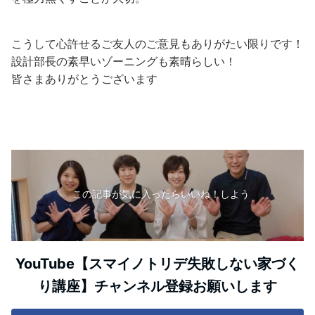
こうして心許せるご友人のご意見もありがたい限りです！
設計部長の素早いゾーニングも素晴らしい！
皆さまありがとうございます
この記事が気に入ったらいいね！しよう
YouTube【スマイノトリデ失敗しない家づく
り講座】チャンネル登録お願いします