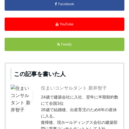
Facebook
YouTube
Feedly
この記事を書いた人
住まいコンサルタント 新井智子
24歳で建築会社に入社、翌年に半期契約数
にて全国3位
26歳で結婚後、出産育児のため6年の産休
に入る。
復帰後、現ホールディングス会社の建築部
門に営業コンサルタントとして入社